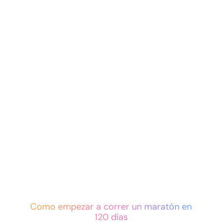
Como empezar a correr un maratón
en
120 días