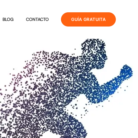
GUÍA GRATUITA
BLOG
CONTACTO