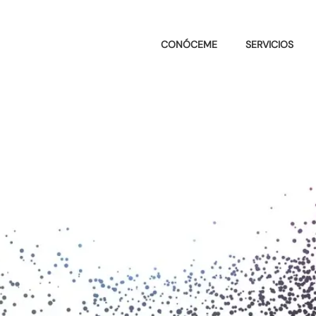
CONÓCEME
SERVICIOS