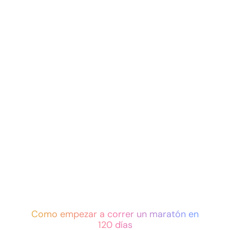
Como empezar a correr un maratón
en
120 días